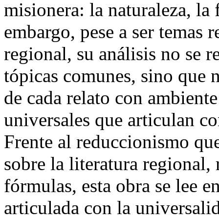
misionera: la naturaleza, la
embargo, pese a ser temas re
regional, su análisis no se 
tópicas comunes, sino que n
de cada relato con ambiente
universales que articulan co
Frente al reduccionismo que
sobre la literatura regional
fórmulas, esta obra se lee 
articulada con la universal