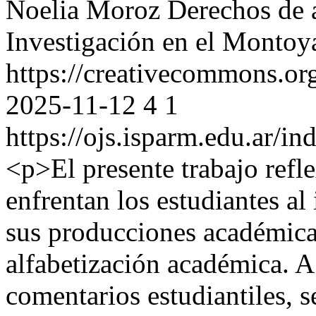
Noelia Moroz
Derechos de 
Investigación en el Montoy
https://creativecommons.or
2025-11-12
4
1
https://ojs.isparm.edu.ar/i
<p>El presente trabajo refle
enfrentan los estudiantes al
sus producciones académica
alfabetización académica. A
comentarios estudiantiles, s