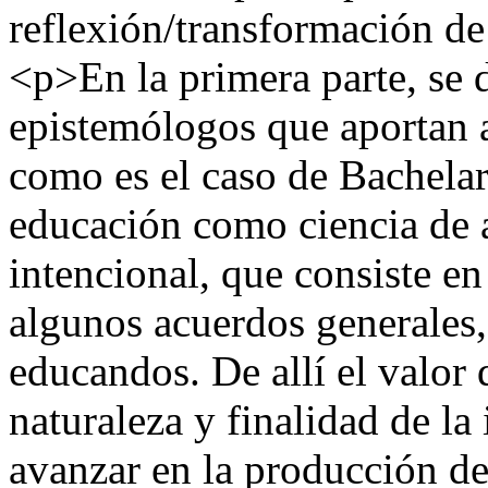
reflexión/transformación de
<p>En la primera parte, se d
epistemólogos que aportan a 
como es el caso de Bachela
educación como ciencia de 
intencional, que consiste en 
algunos acuerdos generales,
educandos. De allí el valor 
naturaleza y finalidad de la
avanzar en la producción de