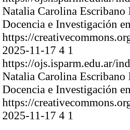
Natalia Carolina Escribano
Docencia e Investigación e
https://creativecommons.or
2025-11-17
4
1
https://ojs.isparm.edu.ar/i
Natalia Carolina Escribano
Docencia e Investigación e
https://creativecommons.or
2025-11-17
4
1