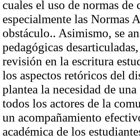
cuales el uso de normas de c
especialmente las Normas A
obstáculo.. Asimismo, se ana
pedagógicas desarticuladas, 
revisión en la escritura estu
los aspectos retóricos del d
plantea la necesidad de una
todos los actores de la com
un acompañamiento efectivo
académica de los estudiante