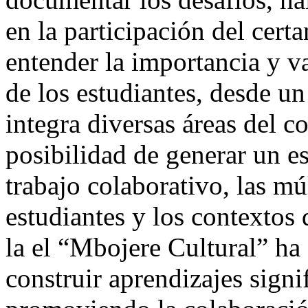
en la participación del cer
entender la importancia y va
de los estudiantes, desde un
integra diversas áreas del 
posibilidad de generar un e
trabajo colaborativo, las mú
estudiantes y los contextos 
la el “Mbojere Cultural” ha
construir aprendizajes signi