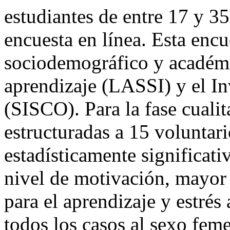
estudiantes de entre 17 y 3
encuesta en línea. Esta encu
sociodemográfico y académic
aprendizaje (LASSI) y el I
(SISCO). Para la fase cualita
estructuradas a 15 voluntari
estadísticamente significati
nivel de motivación, mayor
para el aprendizaje y estré
todos los casos al sexo feme