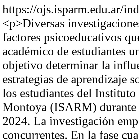
https://ojs.isparm.edu.ar/i
<p>Diversas investigacione
factores psicoeducativos que
académico de estudiantes uni
objetivo determinar la influ
estrategias de aprendizaje 
los estudiantes del Institut
Montoya (ISARM) durante e
2024. La investigación emp
concurrentes. En la fase cua