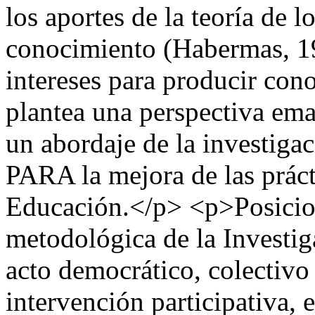
los aportes de la teoría de l
conocimiento (Habermas, 19
intereses para producir con
plantea una perspectiva ema
un abordaje de la investig
PARA la mejora de las prác
Educación.</p> <p>Posicion
metodológica de la Invest
acto democrático, colectivo
intervención participativa, 