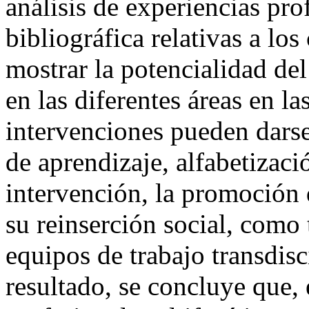
análisis de experiencias pro
bibliográfica relativas a los
mostrar la potencialidad de
en las diferentes áreas en 
intervenciones pueden darse
de aprendizaje, alfabetizaci
intervención, la promoción 
su reinserción social, como 
equipos de trabajo transdi
resultado, se concluye que,