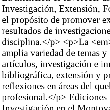
Investigación, Extensión, F
el propósito de promover ex
resultados de investigacione
disciplina.</p> <p>La <e
amplia variedad de temas y s
artículos, investigación e i
bibliográfica, extensión y 
reflexiones en áreas del que
profesional.</p>
Ediciones
Investigación en el Montoy