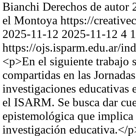
Bianchi
Derechos de autor 
el Montoya https://creativ
2025-11-12
2025-11-12
4
1
https://ojs.isparm.edu.ar/i
<p>En el siguiente trabajo s
compartidas en las Jornadas
investigaciones educativas 
el ISARM. Se busca dar cuen
epistemológica que implica 
investigación educativa.</p