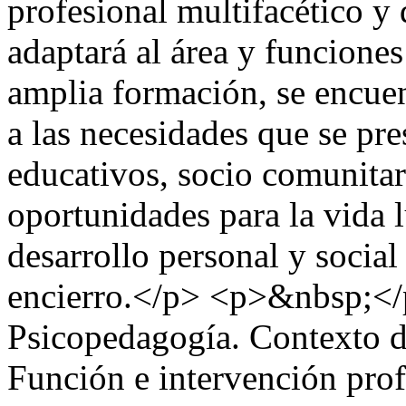
profesional multifacético y 
adaptará al área y funcion
amplia formación, se encuen
a las necesidades que se pr
educativos, socio comunitar
oportunidades para la vida 
desarrollo personal y social
encierro.</p> <p>&nbsp;</
Psicopedagogía. Contexto de
Función e intervención prof