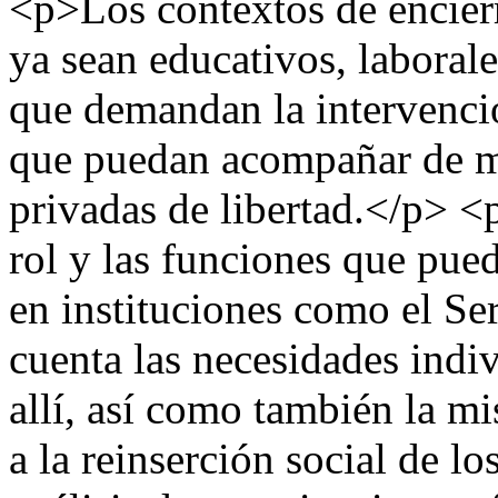
<p>Los contextos de encierr
ya sean educativos, laborale
que demandan la intervenció
que puedan acompañar de ma
privadas de libertad.</p> <p
rol y las funciones que pu
en instituciones como el Ser
cuenta las necesidades indiv
allí, así como también la mi
a la reinserción social de 