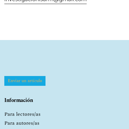
Enviar un artículo
Información
Para lectores/as
Para autores/as