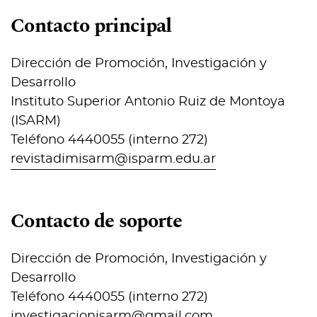
Contacto principal
Dirección de Promoción, Investigación y
Desarrollo
Instituto Superior Antonio Ruiz de Montoya
(ISARM)
Teléfono
4440055 (interno 272)
revistadimisarm@isparm.edu.ar
Contacto de soporte
Dirección de Promoción, Investigación y
Desarrollo
Teléfono
4440055 (interno 272)
investigacionisarm@gmail.com