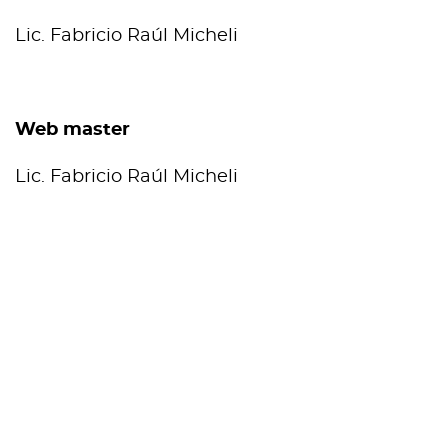
Lic. Fabricio Raúl Micheli
Web master
Lic. Fabricio Raúl Micheli