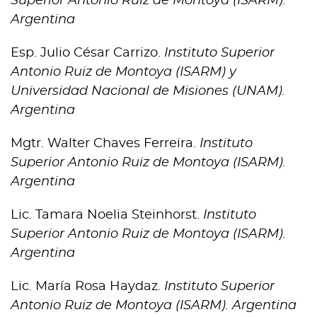
Superior Antonio Ruiz de Montoya (ISARM).
Argentina
Esp. Julio César Carrizo.
Instituto Superior
Antonio Ruiz de Montoya (ISARM) y
Universidad Nacional de Misiones (UNAM).
Argentina
Mgtr. Walter Chaves Ferreira.
Instituto
Superior Antonio Ruiz de Montoya (ISARM).
Argentina
Lic. Tamara Noelia Steinhorst.
Instituto
Superior Antonio Ruiz de Montoya (ISARM).
Argentina
Lic. María Rosa Haydaz.
Instituto Superior
Antonio Ruiz de Montoya (ISARM). Argentina