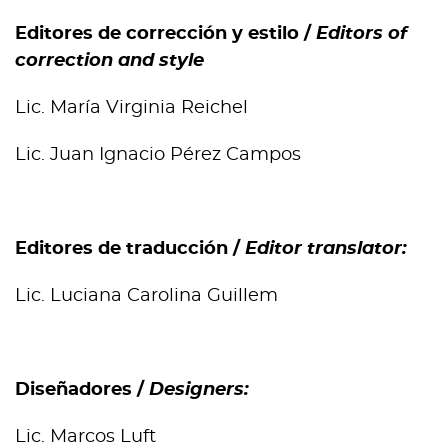
Editores de corrección y estilo /
Editors of
correction and style
Lic. María Virginia Reichel
Lic. Juan Ignacio Pérez Campos
Editores de traducción /
Editor translator:
Lic. Luciana Carolina Guillem
Diseñadores /
Designers:
Lic. Marcos Luft