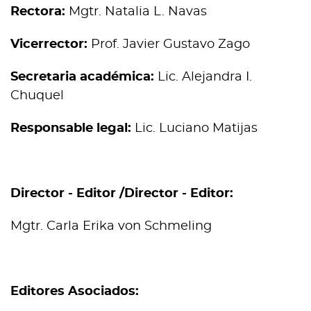
Rectora:
Mgtr. Natalia L. Navas
Vicerrector:
Prof. Javier Gustavo Zago
Secretaria académica:
Lic. Alejandra I.
Chuquel
Responsable legal:
Lic. Luciano Matijas
Director - Editor /Director - Editor:
Mgtr. Carla Erika von Schmeling
Editores Asociados: