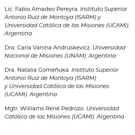
Lic. Fabio Amadeo Pereyra.
Instituto Superior
Antonio Ruiz de Montoya (ISARM) y
Universidad Católica de las Misiones (UCAMI).
Argentina
Dra. Carla Vanina Andruskevicz.
Universidad
Nacional de Misiones (UNAM). Argentina
Dra. Natalia Gomeñuka.
Instituto Superior
Antonio Ruiz de Montoya (ISARM)
y Universidad Católica de las Misiones
(UCAMI). Argentina
Mgtr. Williams René Pedrozo.
Universidad
Católica de las Misiones (UCAMI). Argentina