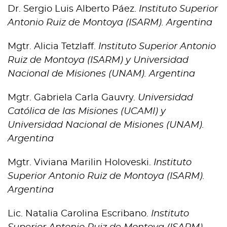
Dr. Sergio Luis Alberto Páez.
Instituto Superior
Antonio Ruiz de Montoya (ISARM). Argentina
Mgtr. Alicia Tetzlaff.
Instituto Superior Antonio
Ruiz de Montoya (ISARM) y Universidad
Nacional de Misiones (UNAM). Argentina
Mgtr. Gabriela Carla Gauvry.
Universidad
Católica de las Misiones (UCAMI) y
Universidad Nacional de Misiones (UNAM).
Argentina
Mgtr. Viviana Marilin Holoveski.
Instituto
Superior Antonio Ruiz de Montoya (ISARM).
Argentina
Lic. Natalia Carolina Escribano.
Instituto