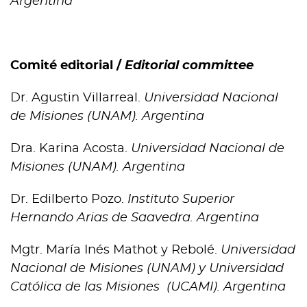
Argentina
Comité editorial /
Editorial committee
Dr. Agustin Villarreal.
Universidad Nacional
de Misiones (UNAM). Argentina
Dra. Karina Acosta.
Universidad Nacional de
Misiones (UNAM). Argentina
Dr. Edilberto Pozo.
Instituto Superior
Hernando Arias de Saavedra. Argentina
Mgtr. María Inés Mathot y Rebolé.
Universidad
Nacional de Misiones (UNAM) y Universidad
Católica de las Misiones (UCAMI). Argentina