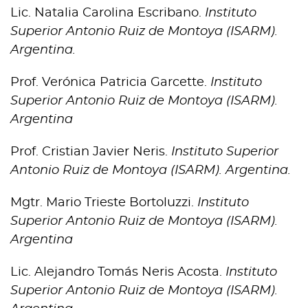
Lic. Natalia Carolina Escribano.
Instituto
Superior Antonio
Ruiz de Montoya (ISARM).
Argentina.
Prof. Verónica Patricia Garcette.
Instituto
Superior Antonio
Ruiz de Montoya (ISARM).
Argentina
Prof. Cristian Javier Neris.
Instituto Superior
Antonio Ruiz
de Montoya (ISARM). Argentina.
Mgtr. Mario Trieste Bortoluzzi.
Instituto
Superior Antonio Ruiz de Montoya (ISARM).
Argentina
Lic. Alejandro Tomás Neris Acosta.
Instituto
Superior Antonio Ruiz de Montoya (ISARM).