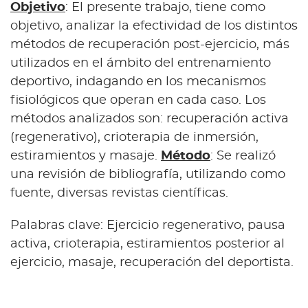
Objetivo
: El presente trabajo, tiene como
objetivo, analizar la efectividad de los distintos
métodos de recuperación post-ejercicio, más
utilizados en el ámbito del entrenamiento
deportivo, indagando en los mecanismos
fisiológicos que operan en cada caso. Los
métodos analizados son: recuperación activa
(regenerativo), crioterapia de inmersión,
estiramientos y masaje.
Método
: Se realizó
una revisión de bibliografía, utilizando como
fuente, diversas revistas científicas.
Palabras clave: Ejercicio regenerativo, pausa
activa, crioterapia, estiramientos posterior al
ejercicio, masaje, recuperación del deportista.