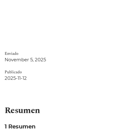
Enviado
November 5, 2025
Publicado
2025-11-12
Resumen
1 Resumen