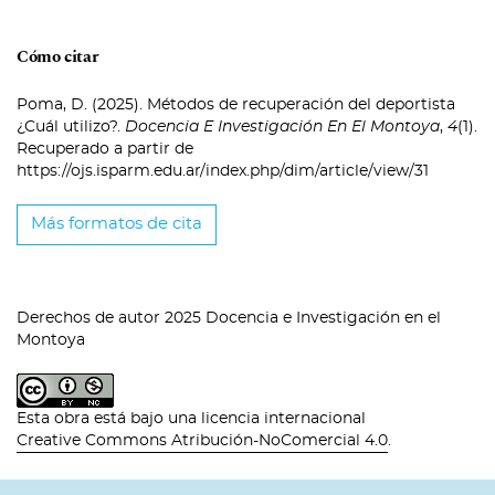
Cómo citar
Poma, D. (2025). Métodos de recuperación del deportista
¿Cuál utilizo?.
Docencia E Investigación En El Montoya
,
4
(1).
Recuperado a partir de
https://ojs.isparm.edu.ar/index.php/dim/article/view/31
Más formatos de cita
Derechos de autor 2025 Docencia e Investigación en el
Montoya
Esta obra está bajo una licencia internacional
Creative Commons Atribución-NoComercial 4.0
.