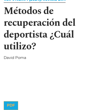
Métodos de
recuperación del
deportista ¿Cuál
utilizo?
David Poma
PDF