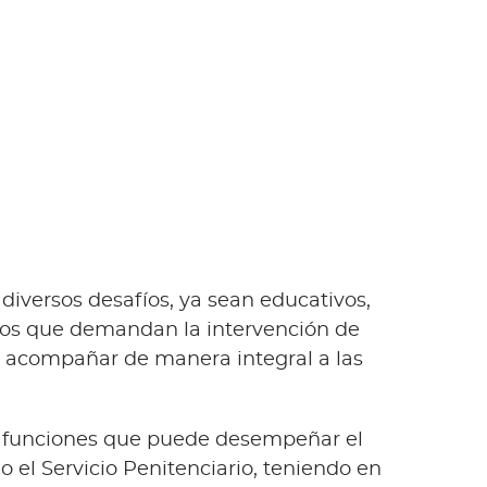
diversos desafíos, ya sean educativos,
rios que demandan la intervención de
n acompañar de manera integral a las
 las funciones que puede desempeñar el
 el Servicio Penitenciario, teniendo en