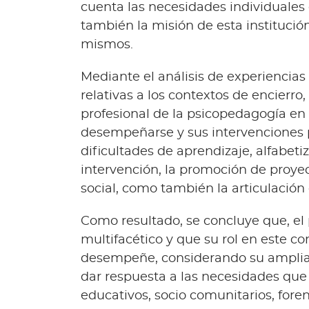
cuenta las necesidades individuales 
también la misión de esta institución 
mismos.
Mediante el análisis de experiencias 
relativas a los contextos de encierro
profesional de la psicopedagogía en 
desempeñarse y sus intervenciones 
dificultades de aprendizaje, alfabeti
intervención, la promoción de proyec
social, como también la articulación 
Como resultado, se concluye que, el
multifacético y que su rol en este c
desempeñe, considerando su amplia 
dar respuesta a las necesidades que
educativos, socio comunitarios, for