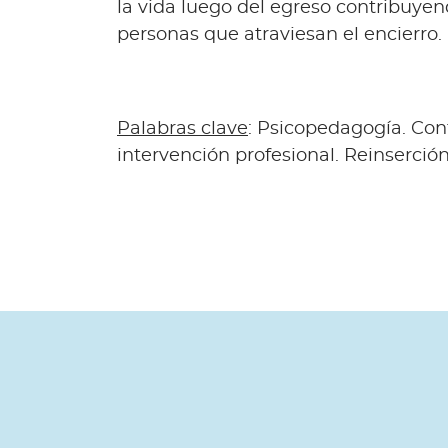
la vida luego del egreso contribuyend
personas que atraviesan el encierro.
Palabras clave
: Psicopedagogía. Cont
intervención profesional. Reinserción