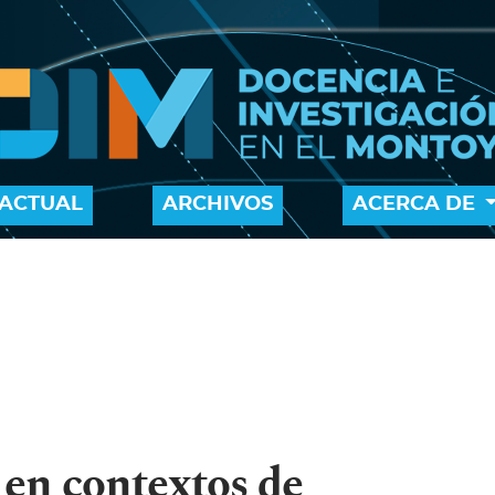
ACTUAL
ARCHIVOS
ACERCA DE
en contextos de