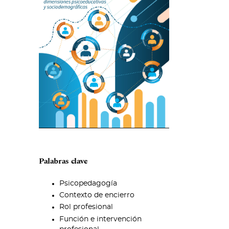
Palabras clave
Psicopedagogía
Contexto de encierro
Rol profesional
Función e intervención