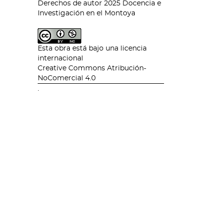
Derechos de autor 2025 Docencia e
Investigación en el Montoya
Esta obra está bajo una licencia
internacional
Creative Commons Atribución-
NoComercial 4.0
.