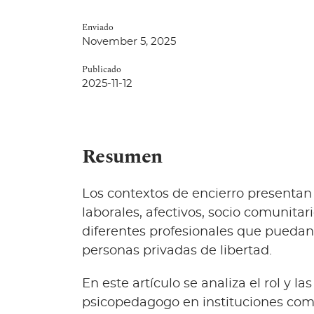
Enviado
November 5, 2025
Publicado
2025-11-12
Resumen
Los contextos de encierro presentan 
laborales, afectivos, socio comunita
diferentes profesionales que pueda
personas privadas de libertad.
En este artículo se analiza el rol y
psicopedagogo en instituciones como