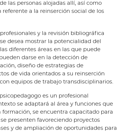
de las personas alojadas allí, así como
referente a la reinserción social de los
profesionales y la revisión bibliográfica
, se desea mostrar la potencialidad del
las diferentes áreas en las que puede
pueden darse en la detección de
zación, diseño de estrategias de
tos de vida orientados a su reinserción
con equipos de trabajo transdisciplinarios.
 psicopedagogo es un profesional
ontexto se adaptará al área y funciones que
formación, se encuentra capacitado para
 se presenten favoreciendo proyectos
enses y de ampliación de oportunidades para