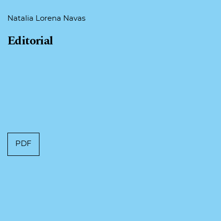
Natalia Lorena Navas
Editorial
PDF