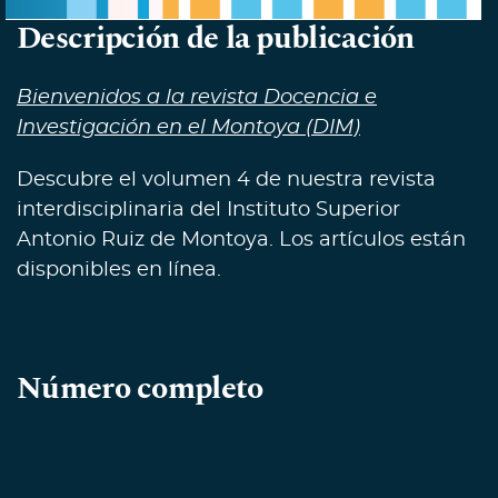
Descripción de la publicación
Bienvenidos a la revista Docencia e
Investigación en el Montoya (DIM)
Descubre el volumen 4 de nuestra revista
interdisciplinaria del Instituto Superior
Antonio Ruiz de Montoya. Los artículos están
disponibles en línea.
Número completo