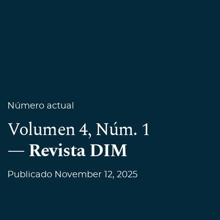
Número actual
Volumen 4,
Núm. 1
Revista DIM
Publicado November 12, 2025