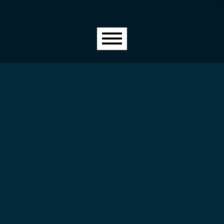
Menú principal