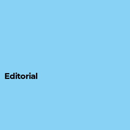
Editorial